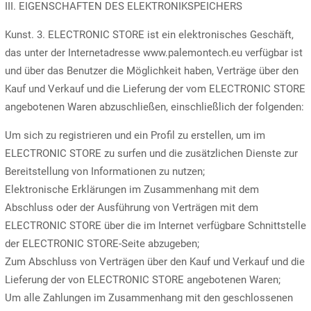
III. EIGENSCHAFTEN DES ELEKTRONIKSPEICHERS
Kunst. 3. ELECTRONIC STORE ist ein elektronisches Geschäft,
das unter der Internetadresse www.palemontech.eu verfügbar ist
und über das Benutzer die Möglichkeit haben, Verträge über den
Kauf und Verkauf und die Lieferung der vom ELECTRONIC STORE
angebotenen Waren abzuschließen, einschließlich der folgenden:
Um sich zu registrieren und ein Profil zu erstellen, um im
ELECTRONIC STORE zu surfen und die zusätzlichen Dienste zur
Bereitstellung von Informationen zu nutzen;
Elektronische Erklärungen im Zusammenhang mit dem
Abschluss oder der Ausführung von Verträgen mit dem
ELECTRONIC STORE über die im Internet verfügbare Schnittstelle
der ELECTRONIC STORE-Seite abzugeben;
Zum Abschluss von Verträgen über den Kauf und Verkauf und die
Lieferung der von ELECTRONIC STORE angebotenen Waren;
Um alle Zahlungen im Zusammenhang mit den geschlossenen