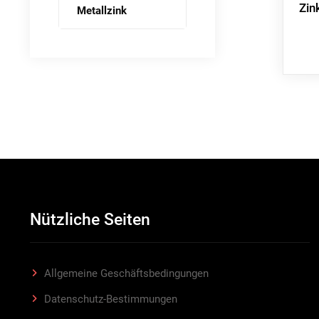
Zin
Metallzink
Nützliche Seiten
Allgemeine Geschäftsbedingungen
Datenschutz-Bestimmungen