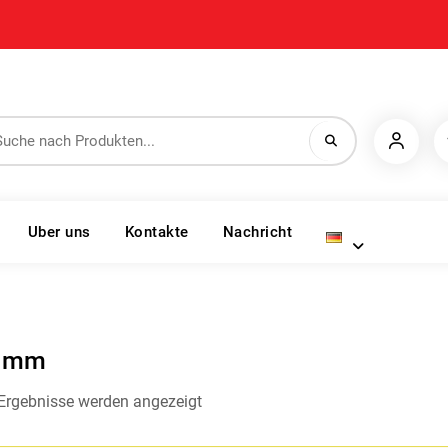
Uber uns
Kontakte
Nachricht
 mm
 Ergebnisse werden angezeigt